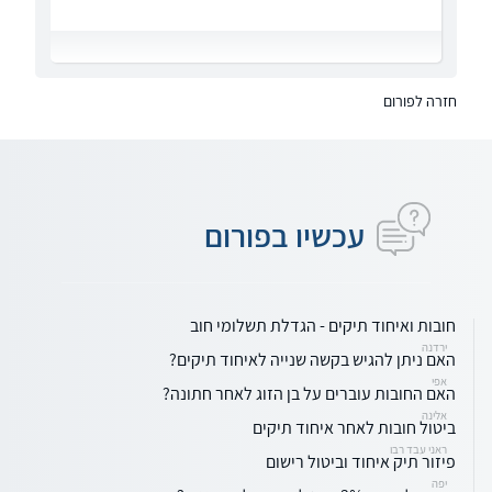
חזרה לפורום
עכשיו בפורום
חובות ואיחוד תיקים - הגדלת תשלומי חוב
ירדנה
האם ניתן להגיש בקשה שנייה לאיחוד תיקים?
אפי
האם החובות עוברים על בן הזוג לאחר חתונה?
אלינה
ביטול חובות לאחר איחוד תיקים
ראני עבד רבו
פיזור תיק איחוד וביטול רישום
יפה