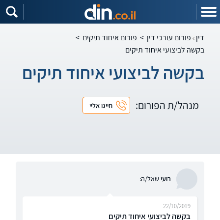
דין
פורום עורכי דין
>
פורום איחוד תיקים
>
בקשה לביצועי איחוד תיקים
בקשה לביצועי איחוד תיקים
מנהל/ת הפורום:
חייגו אליי
רועי
שאל/ה:
22/10/2019
בקשה לביצועי איחוד תיקים