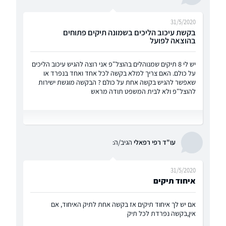
31/5/2020
בקשת עיכוב הליכים בשמונה תיקים פתוחים
בהוצאה לפועל
יש לי 8 תיקים שמנוהלים בהוצל"פ אני רוצה להגיש עיכוב הליכים
על כולם. האם צריך למלא בקשה לכל אחד ואחד בנפרד או
שאפשר להגיש בקשה אחת על כולם ? הבקשה מוגשת ישירות
להוצל"פ ולא לבית המשפט תודה מראש
עו"ד רפי רפאלי
הגיב/ה:
31/5/2020
איחוד תיקים
אם יש לך איחוד תיקים אז בקשה אחת לתיק האיחוד, אם
אין,בקשה נפרדת לכל תיק