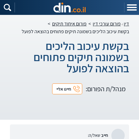
דין
פורום עורכי דין
>
פורום איחוד תיקים
>
בקשת עיכוב הליכים בשמונה תיקים פתוחים בהוצאה לפועל
בקשת עיכוב הליכים
בשמונה תיקים פתוחים
בהוצאה לפועל
מנהל/ת הפורום:
חייגו אליי
חייב
שאל/ה: