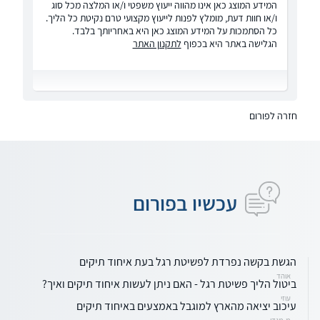
המידע המוצג כאן אינו מהווה ייעוץ משפטי ו/או המלצה מכל סוג
ו/או חוות דעת, מומלץ לפנות לייעוץ מקצועי טרם נקיטת כל הליך.
כל הסתמכות על המידע המוצג כאן היא באחריותך בלבד.
הגלישה באתר היא בכפוף
לתקנון האתר
חזרה לפורום
עכשיו בפורום
הגשת בקשה נפרדת לפשיטת רגל בעת איחוד תיקים
אוהד
ביטול הליך פשיטת רגל - האם ניתן לעשות איחוד תיקים ואיך?
עוזי
עיכוב יציאה מהארץ למוגבל באמצעים באיחוד תיקים
מ.מגדי