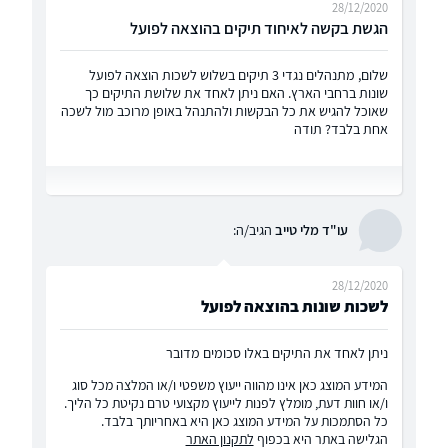
28/12/2020
הגשת בקשה לאיחוד תיקים בהוצאה לפועל
שלום, מתנהלים נגדי 3 תיקים בשלוש לשכות הוצאה לפועל
שונות ברחבי הארץ. האם ניתן לאחד את שלושת התיקים כך
שאוכל להגיש את כל הבקשות ולהתנהל באופן מרוכב מול לשכה
אחת בלבד? תודה
עו"ד מלי טייב
הגיב/ה:
28/12/2020
לשכות שונות בהוצאה לפועל
ניתן לאחד את התיקים באלו סכומים מדובר
המידע המוצג כאן אינו מהווה ייעוץ משפטי ו/או המלצה מכל סוג
ו/או חוות דעת, מומלץ לפנות לייעוץ מקצועי טרם נקיטת כל הליך.
כל הסתמכות על המידע המוצג כאן היא באחריותך בלבד.
הגלישה באתר היא בכפוף
לתקנון האתר