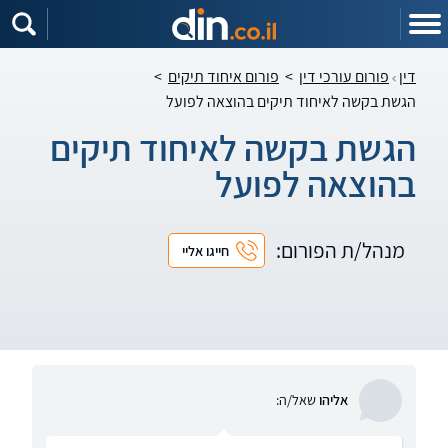
דין
פורום עורכי דין
>
פורום איחוד תיקים
>
הגשת בקשה לאיחוד תיקים בהוצאה לפועל
הגשת בקשה לאיחוד תיקים
בהוצאה לפועל
מנהל/ת הפורום:
חייגו אליי
אליהו
שאל/ה: