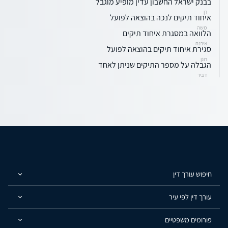
בבנק ישראל החשבון עדין מופיע מוגבל
רן
איחוד תיקים לנכה בהוצאה לפועל
משה
הלוואה במסגרת איחוד תיקים
אירנה
סגירת איחוד תיקים בהוצאה לפועל
רונן
הגבלה על מספר התיקים שניתן לאחד
דביר
חיפוש עורך דין
עורך דין לפי עיר
פורומים משפטיים