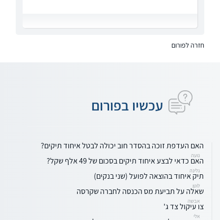
חזרה לפורום
עכשיו בפורום
האם העדפת זוכה בהסדר חוב יכולה לבטל איחוד תיקים?
נועה
האם כדאי לבצע איחוד תיקים בסכום של 49 אלף שקל?
גלינה
תיק איחוד בהוצאה לפועל (שני בנקים)
לוטן
שאלה על תביעת מס הכנסה לחברה שקרסה
אבשה
צו עיקול צד ג'
אלי