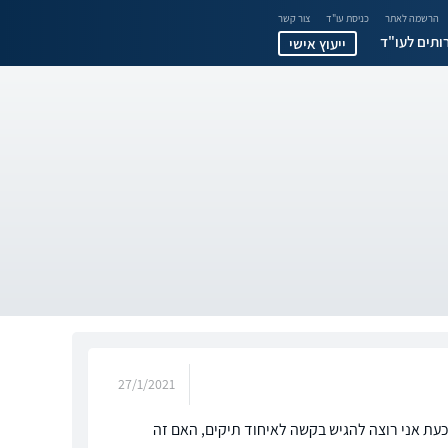
הרשמה לאתר
כניסת עו"ד
צור קשר
ותים לעו"ד
ייעוץ אישי
27/1/2021
כעת אני רוצה להגיש בקשה לאיחוד תיקים, האם זה