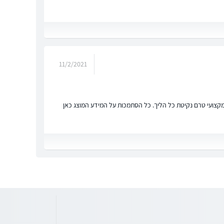
11/2/2021
ץ מקצועי טרם נקיטת כל הליך. כל הסתמכות על המידע המוצג כאן