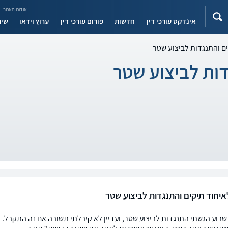
אודות האתר
אינדקס עורכי דין
חדשות
פורום עורכי דין
ערוץ וידאו
שיר
ם והתנגדות לביצוע שטר
ות לביצוע שטר
יחוד תיקים והתנגדות לביצוע שטר
י שבוע הגשתי התנגדות לביצוע שטר, ועדיין לא קיבלתי תשובה אם זה התקבל. 