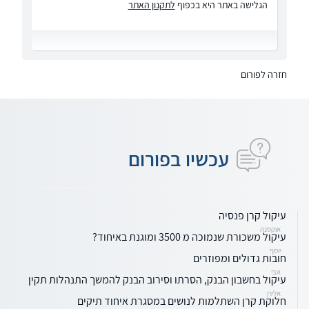
הגלישה באתר היא בכפוף
לתקנון האתר
חזרה לפורום
עכשיו בפורום
עיקול קרן פנסיה
אוקסנה
עיקול משכורת שנמוכה מ 3500 ומוגנת באיחוד?
יוסף
חובות גדולים ומפוזרים
אבי
עיקול בחשבון הבנק, הסרתו וסירוב הבנק להמשך התנהלות תקין
אלירן
חלוקת קרן השתלמות לנושים במסגרת איחוד תיקים