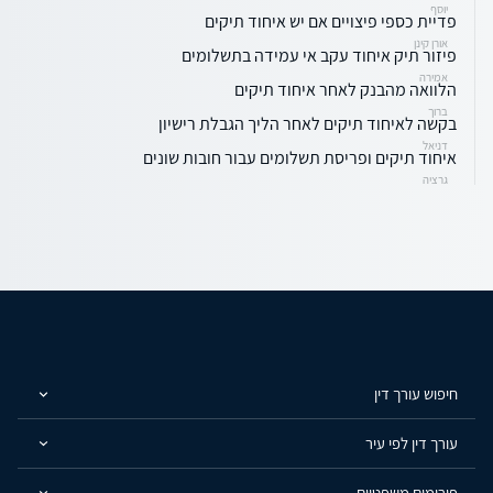
יוסף
פדיית כספי פיצויים אם יש איחוד תיקים
אורן קינן
פיזור תיק איחוד עקב אי עמידה בתשלומים
אמירה
הלוואה מהבנק לאחר איחוד תיקים
ברוך
בקשה לאיחוד תיקים לאחר הליך הגבלת רישיון
דניאל
איחוד תיקים ופריסת תשלומים עבור חובות שונים
גרציה
חיפוש עורך דין
עורך דין לפי עיר
פורומים משפטיים