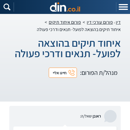
דין
פורום עורכי דין
>
פורום איחוד תיקים
>
איחוד תיקים בהוצאה לפועל- תנאים ודרכי פעולה
איחוד תיקים בהוצאה
לפועל- תנאים ודרכי פעולה
מנהל/ת הפורום:
חייגו אליי
ראובן
שאל/ה: