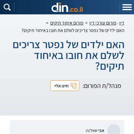
דין
פורום עורכי דין
>
פורום איחוד תיקים
>
האם ילדים של נפטר צריכים לשלם את חובו באיחוד תיקים?
האם ילדים של נפטר צריכים
לשלם את חובו באיחוד
תיקים?
מנהל/ת הפורום:
חייגו אליי
אבי
שאל/ה: