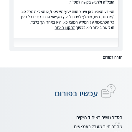
הוצל"פ ולהגיש בקשה לפש"ר.
המידע המוצג כאן אינו מהווה ייעוץ משפטי ו/או המלצה מכל סוג
ו/או חוות דעת, מומלץ לפנות לייעוץ מקצועי טרם נקיטת כל הליך.
כל הסתמכות על המידע המוצג כאן היא באחריותך בלבד.
הגלישה באתר היא בכפוף
לתקנון האתר
חזרה לפורום
עכשיו בפורום
הסדר נושים באיחוד תיקים
אודי
מה זה חייב מוגבל באמצעים