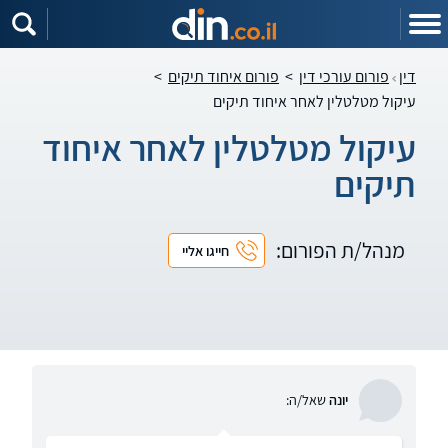
דין
פורום עורכי דין
>
פורום איחוד תיקים
>
עיקול מטלטלין לאחר איחוד תיקים
עיקול מטלטלין לאחר איחוד
תיקים
מנהל/ת הפורום:
חייגו אליי
יונה
שאל/ה: