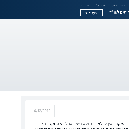
הרשמה לאתר
כניסת עו"ד
צור קשר
ותים לעו"ד
ייעוץ אישי
6/12/2012
בעיקרון אין לי לא רכב ולא רשיון אבל כשהתקשרתי