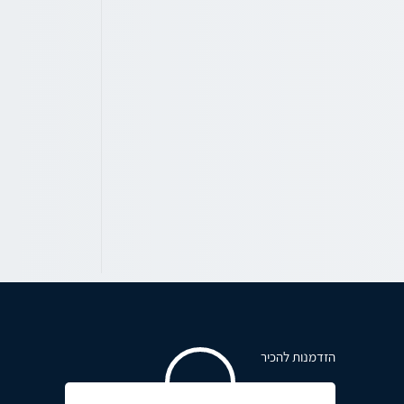
הזדמנות להכיר