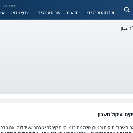
אודות האתר
אינדקס עורכי דין
חדשות
פורום עורכי דין
ערוץ וידאו
שיר
 חשבון
ים ועיקול חשבון
ת באיחוד תיקים וכמובן משלמת בזמן היום קיבלתי מכתב שעיקלו לי את הרכב 