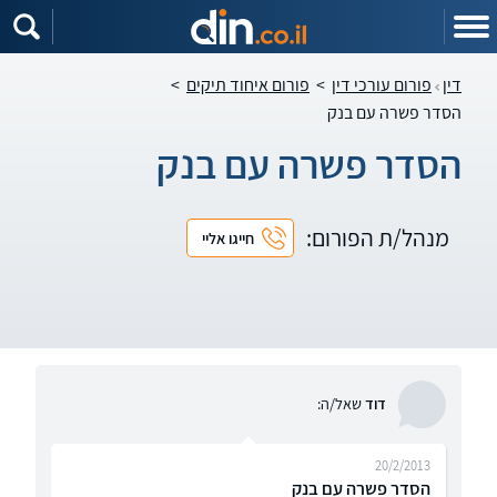
דין
פורום עורכי דין
>
פורום איחוד תיקים
>
הסדר פשרה עם בנק
הסדר פשרה עם בנק
מנהל/ת הפורום:
חייגו אליי
דוד
שאל/ה:
20/2/2013
הסדר פשרה עם בנק