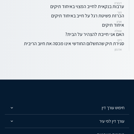
דבורה
ערבות בנקאית לחייב המצוי באיחוד תיקים
הגר
הכרזת פשיטת רגל על חייב באיחוד תיקים
אורון
איחוד תיקים
שאלה
האם אני חייבת להצהיר על הבית?
ריקי
סגירת תיק שהתשלום החודשי אינו מכסה את חיוב הריבית
ארגמן
חיפוש עורך דין
עורך דין לפי עיר