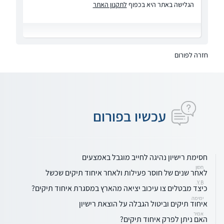
הגלישה באתר היא בכפוף
לתקנון האתר
חזרה לפורום
עכשיו בפורום
חסימת רישיון נהיגה לחייב מוגבל באמצעים
חסון
לאחר שנים של חוסר פעילות ולאחר איחוד תיקים שכשל
Y.B.
כיצד מבטלים צו עיכוב יציאה מהארץ במסגרת איחוד תיקים?
ימימה
איחוד תיקים וביטול הגבלה על הוצאת רישיון
אמיר
האם ניתן לפרק איחוד תיקים?