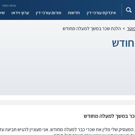
אודות האתר
אינדקס עורכי דין
חדשות
פורום עורכי דין
ערוץ וידאו
שיר
פוטר
>
הלנת שכר במשך למעלה מחודש
חודש
כר במשך למעלה מחודש
 המעסיק שלי מלין את שכרי כבר למעלה מחודש. אני מעוניין להגיש תביעה ע