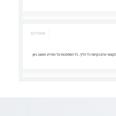
12/7/2016
ץ מקצועי טרם נקיטת כל הליך. כל הסתמכות על המידע המוצג כאן