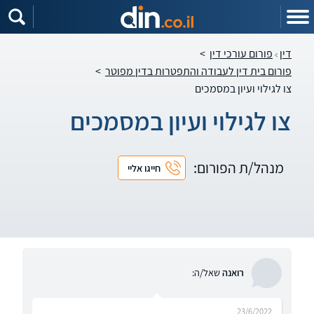
דין
פורום עורכי דין
>
פורום בית דין לעבודה והתפטרות בדין מפוטר
>
צו לגילוי ועיון במסמכים
צו לגילוי ועיון במסמכים
מנהל/ת הפורום:
חייגו אליי
רואנה
שאל/ה:
23/6/2022