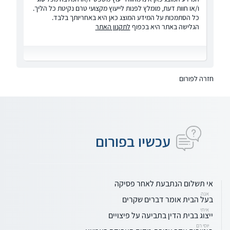
ו/או חוות דעת, מומלץ לפנות לייעוץ מקצועי טרם נקיטת כל הליך.
כל הסתמכות על המידע המוצג כאן היא באחריותך בלבד.
הגלישה באתר היא בכפוף
לתקנון האתר
חזרה לפורום
עכשיו בפורום
אי תשלום הנתבעת לאחר פסיקה
אנה
בעל הבית אומר דברים שקרים
איתי
ייצוג בבית הדין בתביעה על פיצויים
יוסי רם