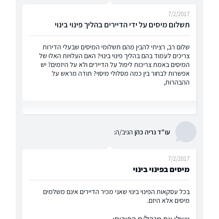
7/2/2017
תשלום מיסים על ידי הדיירים בהליך פינוי בינוי
שלום רב, רציתי להבין מהם תשלומי המיסים שבעלי הדירות
צריכים לעמוד בהם בהליך פינוי בינוי? האם העלויות האלו של
המיסים באמת צריכות ליפול על הדיירים ולא על היזמים? יש
אפשרות לבחור בין כמה מסלולי מיסוי? תודה מראש על
ההבהרות,
עו"ד נריה כהן
הגיב/ה:
7/2/2017
מיסים בפינוי בינוי
בכל עסקאות הפינוי בינוי שאני מכיר הדיירים אינם משלמים
מיסים אלא היזם.