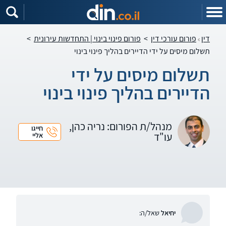
דין
פורום עורכי דין
>
פורום פינוי בינוי | התחדשות עירונית
>
תשלום מיסים על ידי הדיירים בהליך פינוי בינוי
תשלום מיסים על ידי
הדיירים בהליך פינוי בינוי
מנהל/ת הפורום: נריה כהן,
חייגו
עו"ד
אליי
יחיאל
שאל/ה: