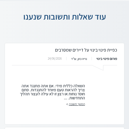
עוד שאלות ותשובות שנענו
כפיית פינוי בינוי על דיירים שמסרבים
פורום פינוי בינוי
24/06/2026
נריה כהן, עו"ד
השאלה כללית מידי. אם אתה מתנגד אתה
צריך להראות טעם מיוחד להתנגדות. סתם
חוסר נוחות או רצון זו לא עילה לעצור תהליך
התחדשות. ...
המשך תשובה