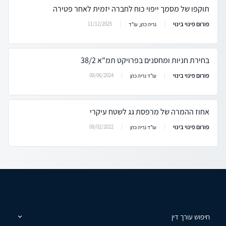
תוקפו של מסמך ייפוי כוח לחברה יזמית לאחר פטירה
פורום פינוי בינוי
11/12/2025
נריה כהן, עו"ד
בחירת חניות ומחסנים בפרויקט תמ"א 38/2
פורום פינוי בינוי
08/06/2024
עו"ד נריה כהן
אחוז ההמרה של מרפסת גג לשטח עיקרי
פורום פינוי בינוי
08/02/2022
עו"ד נריה כהן
חיפוש עורך דין