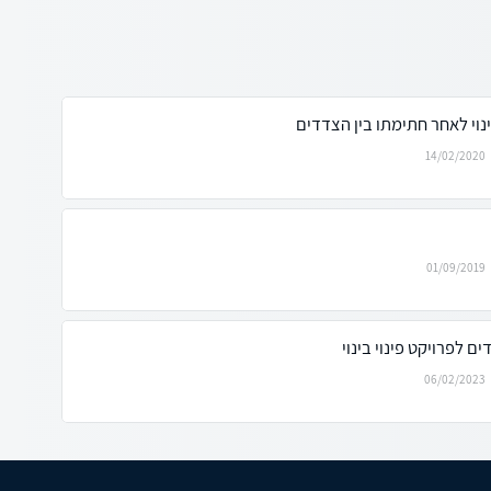
ינוי לאחר חתימתו בין הצדדים
14/02/2020
01/09/2019
 לפרויקט פינוי בינוי
06/02/2023