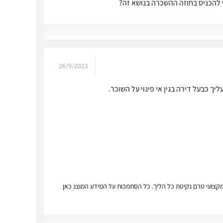
26/9/2023
ץ מקצועי טרם נקיטת כל הליך. כל הסתמכות על המידע המוצג כאן