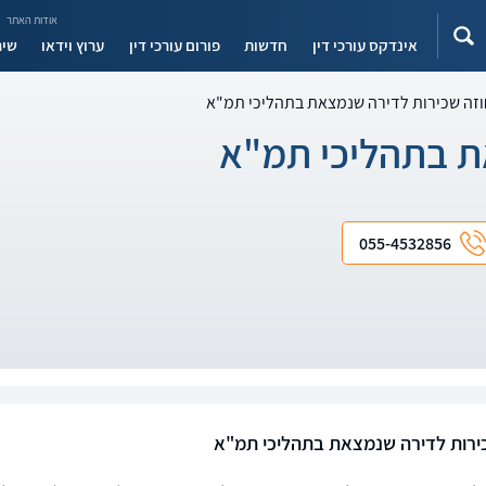
אודות האתר
אינדקס עורכי דין
חדשות
פורום עורכי דין
ערוץ וידאו
שיר
וזה שכירות לדירה שנמצאת בתהליכי תמ"א
ת בתהליכי תמ"א
055-4532856
ירות לדירה שנמצאת בתהליכי תמ"א