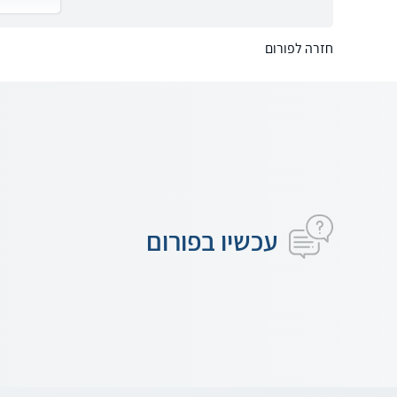
חזרה לפורום
עכשיו בפורום