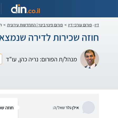
דין
פורום עורכי דין
>
פורום פינוי בינוי | התחדשות עירונית
>
ח
חוזה שכירות לדירה שנמצא
מנהל/ת הפורום: נריה כהן, עו"ד
חוזה שכ
אילן גלר
שאל/ה: