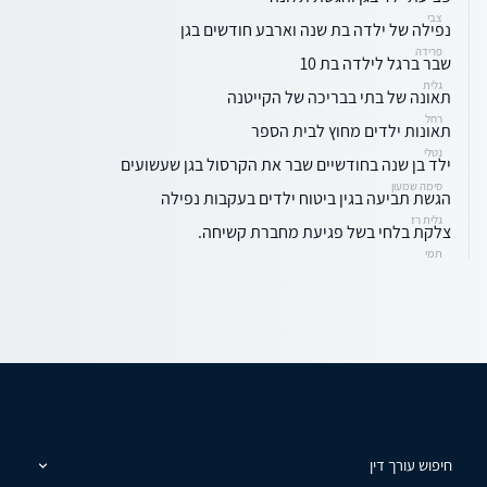
צבי
נפילה של ילדה בת שנה וארבע חודשים בגן
פרידה
שבר ברגל לילדה בת 10
גלית
תאונה של בתי בבריכה של הקייטנה
רחל
תאונות ילדים מחוץ לבית הספר
נטלי
ילד בן שנה בחודשיים שבר את הקרסול בגן שעשועים
סימה שמעון
הגשת תביעה בגין ביטוח ילדים בעקבות נפילה
גלית רז
צלקת בלחי בשל פגיעת מחברת קשיחה.
תמי
חיפוש עורך דין