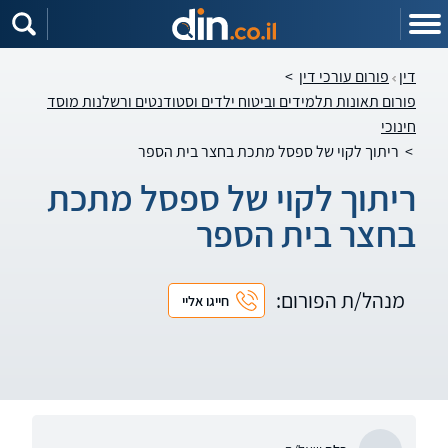
דין
פורום עורכי דין
>
פורום תאונות תלמידים וביטוח ילדים וסטודנטים ורשלנות מוסד
חינוכי
>
ריתוך לקוי של ספסל מתכת בחצר בית הספר
ריתוך לקוי של ספסל מתכת
בחצר בית הספר
מנהל/ת הפורום:
חייגו אליי