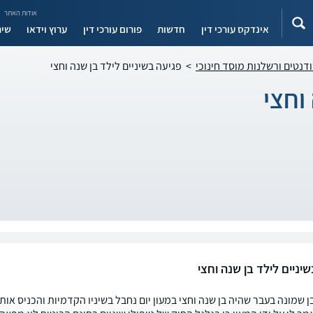
אודות האתר
אינדקס עורכי דין
חדשות
פורום עורכי דין
ערוץ וידאו
שיר
ודנטים ורשלנות מוסד חינוכי
>
פגיעה בשיניים לילד בן שנה וחצי
וחצי
יניים לילד בן שנה וחצי
בן שמונה בעבר שהיה בן שנה וחצי במעון יום נחבל בשיניו הקדמיות והכניס א