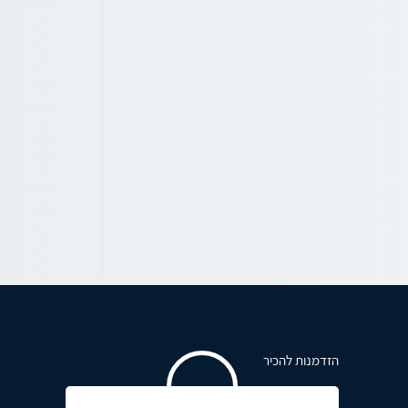
הזדמנות להכיר