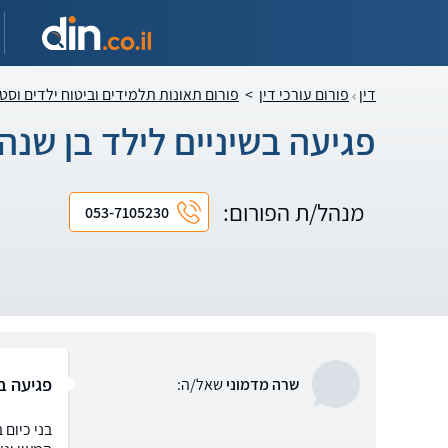
דין
פורום עורכי דין
>
פורום תאונות תלמידים וביטוח ילדים וסט
פגיעה בשיניים לילד בן שנה 
מנהל/ת הפורום:
053-7105230
פגיעה בש
שרה מדמוני
שאל/ה:
בני כיום 