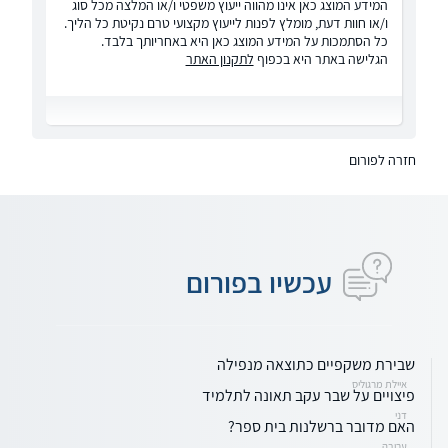
המידע המוצג כאן אינו מהווה ייעוץ משפטי ו/או המלצה מכל סוג
ו/או חוות דעת, מומלץ לפנות לייעוץ מקצועי טרם נקיטת כל הליך.
כל הסתמכות על המידע המוצג כאן היא באחריותך בלבד.
הגלישה באתר היא בכפוף
לתקנון האתר
חזרה לפורום
עכשיו בפורום
שבירת משקפיים כתוצאה מנפילה
איילת מרגוליס
פיצויים על שבר עקב תאונה לתלמיד
דני
האם מדובר ברשלנות בית ספר?
ערובה