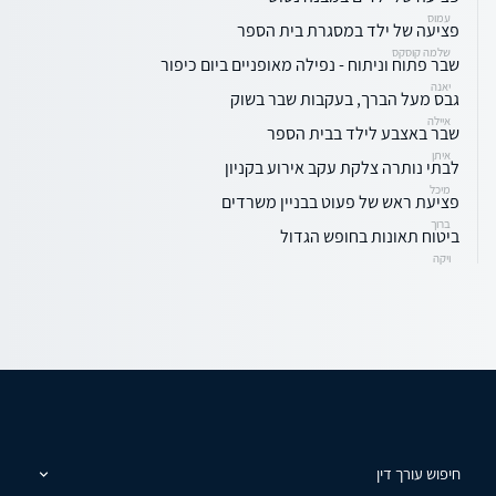
עמוס
פציעה של ילד במסגרת בית הספר
שלמה קוסקס
שבר פתוח וניתוח - נפילה מאופניים ביום כיפור
יאנה
גבס מעל הברך, בעקבות שבר בשוק
איילה
שבר באצבע לילד בבית הספר
איתן
לבתי נותרה צלקת עקב אירוע בקניון
מיכל
פציעת ראש של פעוט בבניין משרדים
ברוך
ביטוח תאונות בחופש הגדול
ויקה
חיפוש עורך דין