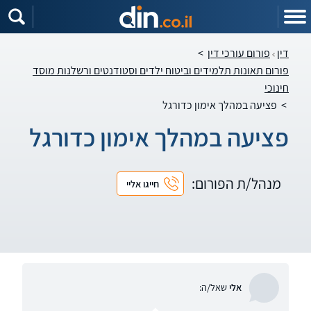
דין
פורום עורכי דין
>
פורום תאונות תלמידים וביטוח ילדים וסטודנטים ורשלנות מוסד
חינוכי
>
פציעה במהלך אימון כדורגל
פציעה במהלך אימון כדורגל
מנהל/ת הפורום:
חייגו אליי
אלי
שאל/ה: