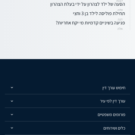
לבנה
הסעה של ילד לצהרון על ידי בעלת הצהרון
יוליה
תחילת פוליסה לילד בן 3 וחצי
דנה
פגיעה בשיניים קדמיות מי יקח אחריות?
אלה
חיפוש עורך דין
עורך דין לפי עיר
פורומים משפטיים
כלים ושירותים