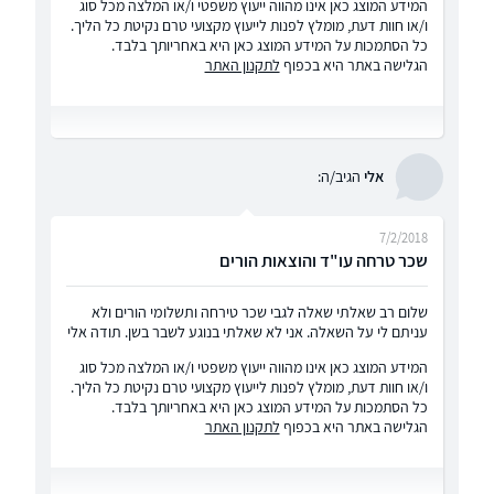
המידע המוצג כאן אינו מהווה ייעוץ משפטי ו/או המלצה מכל סוג
ו/או חוות דעת, מומלץ לפנות לייעוץ מקצועי טרם נקיטת כל הליך.
כל הסתמכות על המידע המוצג כאן היא באחריותך בלבד.
הגלישה באתר היא בכפוף
לתקנון האתר
אלי
הגיב/ה:
7/2/2018
שכר טרחה עו"ד והוצאות הורים
שלום רב שאלתי שאלה לגבי שכר טירחה ותשלומי הורים ולא
עניתם לי על השאלה. אני לא שאלתי בנוגע לשבר בשן. תודה אלי
המידע המוצג כאן אינו מהווה ייעוץ משפטי ו/או המלצה מכל סוג
ו/או חוות דעת, מומלץ לפנות לייעוץ מקצועי טרם נקיטת כל הליך.
כל הסתמכות על המידע המוצג כאן היא באחריותך בלבד.
הגלישה באתר היא בכפוף
לתקנון האתר