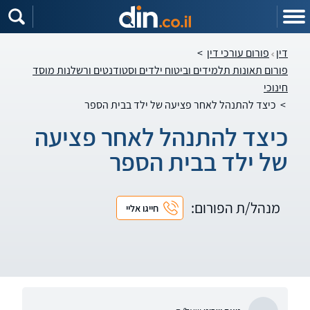
דין
פורום עורכי דין
>
פורום תאונות תלמידים וביטוח ילדים וסטודנטים ורשלנות מוסד
חינוכי
>
כיצד להתנהל לאחר פציעה של ילד בבית הספר
כיצד להתנהל לאחר פציעה
של ילד בבית הספר
מנהל/ת הפורום:
חייגו אליי