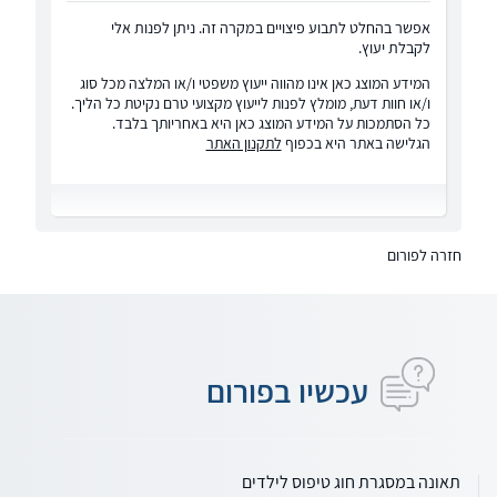
אפשר בהחלט לתבוע פיצויים במקרה זה. ניתן לפנות אלי
לקבלת יעוץ.
המידע המוצג כאן אינו מהווה ייעוץ משפטי ו/או המלצה מכל סוג
ו/או חוות דעת, מומלץ לפנות לייעוץ מקצועי טרם נקיטת כל הליך.
כל הסתמכות על המידע המוצג כאן היא באחריותך בלבד.
הגלישה באתר היא בכפוף
לתקנון האתר
חזרה לפורום
עכשיו בפורום
תאונה במסגרת חוג טיפוס לילדים