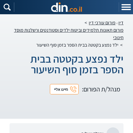
דין
פורום עורכי דין
>
פורום תאונות תלמידים וביטוח ילדים וסטודנטים ורשלנות מוסד
חינוכי
>
ילד נפצע בקטטה בבית הספר בזמן סוף השיעור
ילד נפצע בקטטה בבית
הספר בזמן סוף השיעור
מנהל/ת הפורום:
חייגו אליי