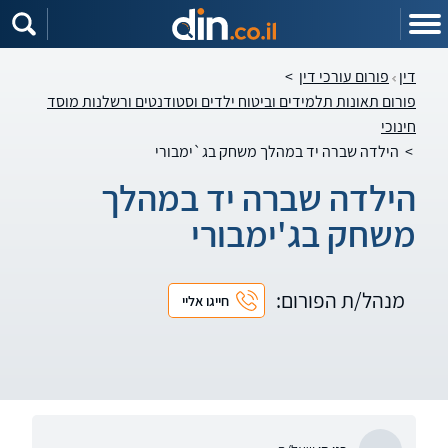
דין
פורום עורכי דין
>
פורום תאונות תלמידים וביטוח ילדים וסטודנטים ורשלנות מוסד
חינוכי
>
הילדה שברה יד במהלך משחק בג`ימבורי
הילדה שברה יד במהלך
משחק בג'ימבורי
מנהל/ת הפורום:
חייגו אליי