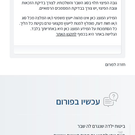
גובה הפיצוי תלוי בסוג השבר והשלכותיו. לצורך בדיקת הזכאות
וגובה הפיצוי ,יש צורך בבדיקת המסמכים הרפואיים.
המידע המוצג כאן אינו מהווה ייעוץ משפטי ו/או המלצה מכל סוג
ו/או חוות דעת, מומלץ לפנות לייעוץ מקצועי טרם נקיטת כל הליך.
כל הסתמכות על המידע המוצג כאן היא באחריותך בלבד.
הגלישה באתר היא בכפוף
לתקנון האתר
חזרה לפורום
עכשיו בפורום
ביטוח ילדה שנגרם לה שבר
קובי