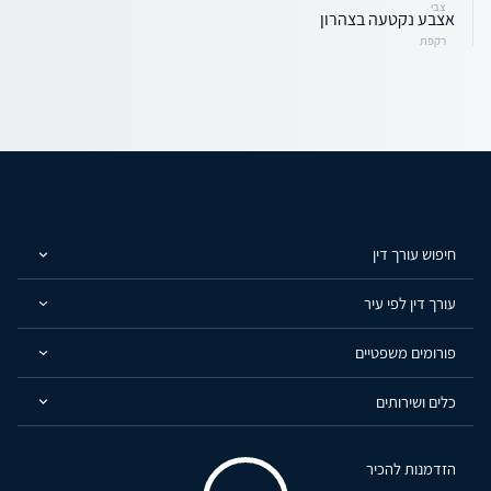
צבי
אצבע נקטעה בצהרון
רקפת
חיפוש עורך דין
עורך דין לפי עיר
פורומים משפטיים
כלים ושירותים
הזדמנות להכיר