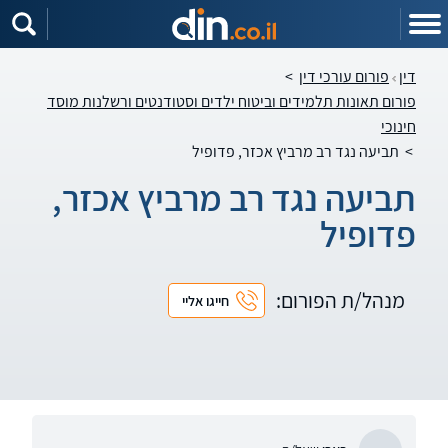
דין
פורום עורכי דין
>
פורום תאונות תלמידים וביטוח ילדים וסטודנטים ורשלנות מוסד
חינוכי
>
תביעה נגד רב מרביץ אכזר, פדופיל
תביעה נגד רב מרביץ אכזר,
פדופיל
מנהל/ת הפורום:
חייגו אליי