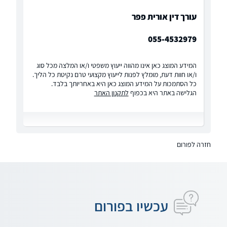
עורך דין אורית פפר
055-4532979
המידע המוצג כאן אינו מהווה ייעוץ משפטי ו/או המלצה מכל סוג
ו/או חוות דעת, מומלץ לפנות לייעוץ מקצועי טרם נקיטת כל הליך.
כל הסתמכות על המידע המוצג כאן היא באחריותך בלבד.
הגלישה באתר היא בכפוף
לתקנון האתר
חזרה לפורום
עכשיו בפורום