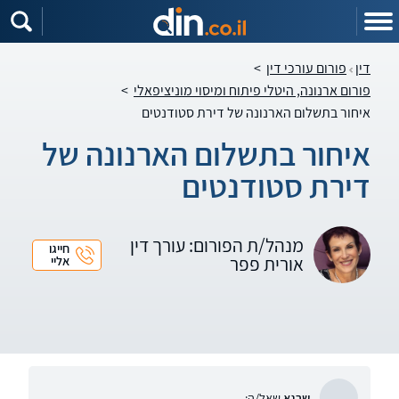
דין
פורום עורכי דין
>
פורום ארנונה, היטלי פיתוח ומיסוי מוניציפאלי
>
איחור בתשלום הארנונה של דירת סטודנטים
איחור בתשלום הארנונה של
דירת סטודנטים
מנהל/ת הפורום: עורך דין
חייגו
אורית פפר
אליי
שרגא
שאל/ה: