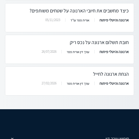
כיצד מחשבים את חיובי הארנונה על שטחים משותפים?
ארנונה והיטלי פיתוח
05/11/2023
אורית פפר עו"ד
חובת תשלום ארנונה על נכס ריק
ארנונה והיטלי פיתוח
26/07/2026
עורך דין אורית פפר
הנחת ארנונה לחייל
ארנונה והיטלי פיתוח
27/02/2026
עורך דין אורית פפר
חיפוש עורך דין