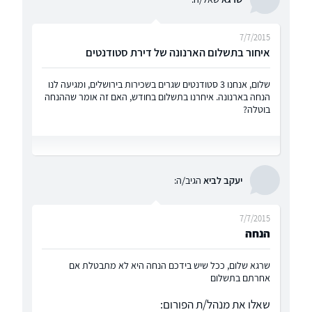
7/7/2015
איחור בתשלום הארנונה של דירת סטודנטים
שלום, אנחנו 3 סטודנטים שגרים בשכירות בירושלים, ומגיעה לנו
הנחה בארנונה. איחרנו בתשלום בחודש, האם זה אומר שההנחה
בוטלה?
יעקב לביא
הגיב/ה:
7/7/2015
הנחה
שרגא שלום, ככל שיש בידכם הנחה היא לא מתבטלת אם
אחרתם בתשלום
שאלו את מנהל/ת הפורום: