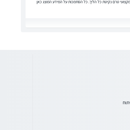
ץ מקצועי טרם נקיטת כל הליך. כל הסתמכות על המידע המוצג כאן
תוח