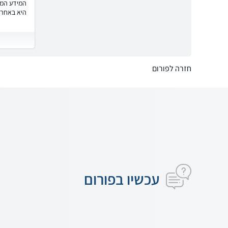
המידע המוצ
היא באחרי
חזרה לפורום
עכשיו בפורום