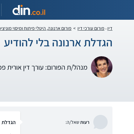
דין
פורום עורכי דין
>
פורום ארנונה, היטלי פיתוח ומיסוי מוניצי
הגדלת ארנונה בלי להודיע
מנהל/ת הפורום: עורך דין אורית פ
הגדלת א
רעות
שאל/ה: