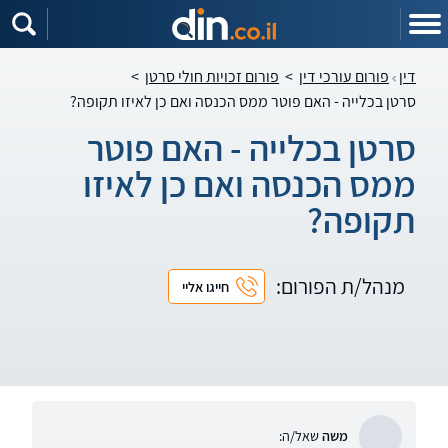
דין
פורום עורכי דין
>
פורום זכויות חולי סרטן
>
סרטן בכלייה - האם פוטר ממס הכנסה ואם כן לאיזו תקופה?
סרטן בכלייה - האם פוטר
ממס הכנסה ואם כן לאיזו
תקופה?
מנהל/ת הפורום:
חייגו אליי
משה
שאל/ה: