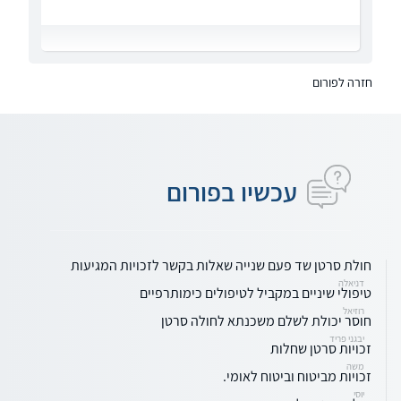
חזרה לפורום
עכשיו בפורום
חולת סרטן שד פעם שנייה שאלות בקשר לזכויות המגיעות
דניאלה
טיפולי שיניים במקביל לטיפולים כימותרפיים
רוזיאל
חוסר יכולת לשלם משכנתא לחולה סרטן
יבגני פריד
זכויות סרטן שחלות
משה
זכויות מביטוח וביטוח לאומי.
יוסי