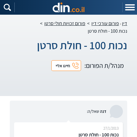
דין
פורום עורכי דין
>
פורום זכויות חולי סרטן
>
נכות 100 - חולת סרטן
נכות 100 - חולת סרטן
מנהל/ת הפורום:
חייגו אליי
דנה
שאל/ה:
27/1/2013
נכות 100 - חולת סרטן