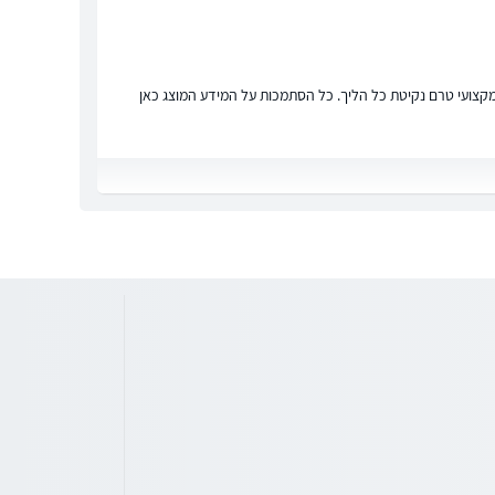
ץ מקצועי טרם נקיטת כל הליך. כל הסתמכות על המידע המוצג כאן