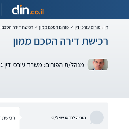
דין
פורום עורכי דין
>
פורום הסכם ממון
>
רכישת דירה הסכם מ
רכישת דירה הסכם ממון
מנהל/ת הפורום: משרד עורכי דין ג
רכישת ד
מוריה לנדאו
שאל/ה: