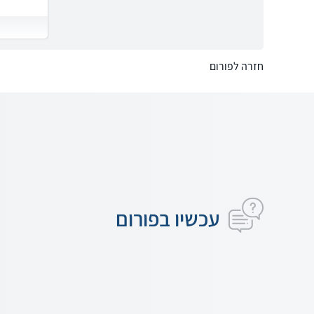
חזרה לפורום
עכשיו בפורום