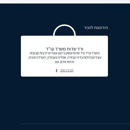
הזדמנות להכיר
ורד שדות משרד עו"ד
משרד עו"ד ורד שדות עוסק בייצוג עובדים לרבות קבוצות
עובדים גדולות בדיני עבודה, אפליה בעבודה, הטרדה מינית,
זכויות אדם, עוב
תכירו יותר