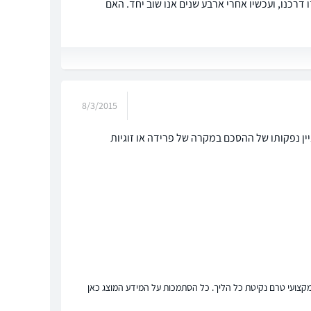
דרכנו, ועכשיו אחרי ארבע שנים אנו שוב יחד. האם
8/3/2015
ין נפקותו של ההסכם במקרה של פרידה או זוגיות
ץ מקצועי טרם נקיטת כל הליך. כל הסתמכות על המידע המוצג כאן