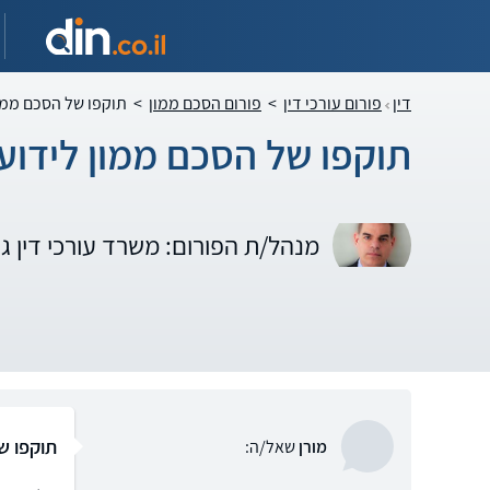
דין
פורום עורכי דין
>
פורום הסכם ממון
>
תוקפו של הסכם ממון
תוקפו של הסכם ממון לידועי
מנהל/ת הפורום: משרד עורכי דין ג
תוקפו ש
מורן
שאל/ה: