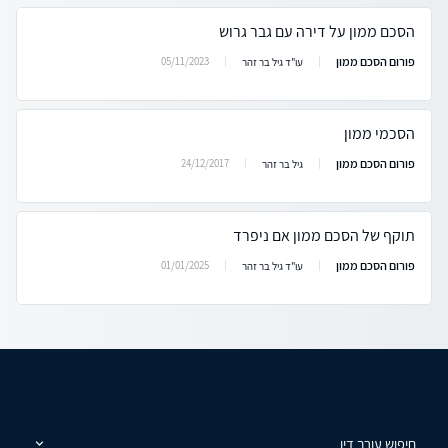
הסכם ממון על דירה עם גבר גרוש
פורום הסכם ממון
05/11/2023
עו"ד גיל בר זהר
הסכמי ממון
פורום הסכם ממון
24/12/2017
גיל בר זהר
תוקף של הסכם ממון אם ניפרד
פורום הסכם ממון
01/01/2025
עו"ד גיל בר זהר
חיפוש עורך דין