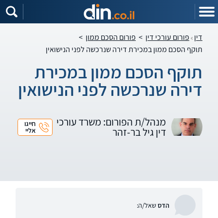
דין
פורום עורכי דין
>
פורום הסכם ממון
>
תוקף הסכם ממון במכירת דירה שנרכשה לפני הנישואין
תוקף הסכם ממון במכירת
דירה שנרכשה לפני הנישואין
מנהל/ת הפורום: משרד עורכי
חייגו
דין גיל בר-זהר
אליי
הדס
שאל/ה: