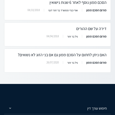
הסכם ממון נוסף לאחר 6 שנות נישואין
פורום הסכם ממון
04/10/2018
אורי כנרי ממשרד בר זהר דגני
דירה על שם ההורים
פורום הסכם ממון
04/04/2018
גיל בר זהר
האם ניתן לחתום על הסכם ממון גם אם בני הזוג לא נשואים?
פורום הסכם ממון
26/07/2020
גיל בר זהר
חיפוש עורך דין