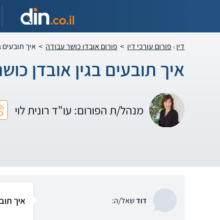
דין
פורום עורכי דין
>
פורום אובדן כושר עבודה
>
איך תובעים ב
איך תובעים בגין אובדן כוש
מנהל/ת הפורום: עו"ד רונית לוי
איך תובע
דוד
שאל/ה: