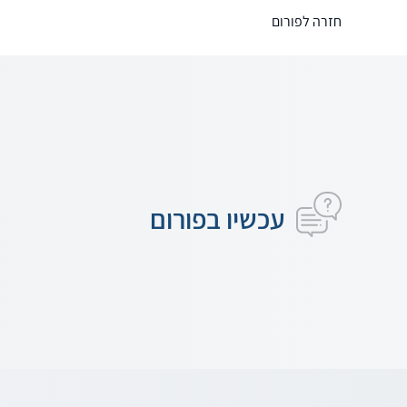
חזרה לפורום
עכשיו בפורום