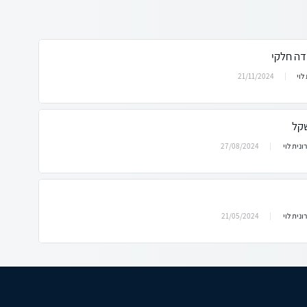
דה חלקי
21/11/2024
לוי
27/08/2024
ונית לוי
21/05/2024
ונית לוי