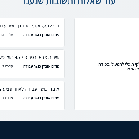
עוד שאלות ותשובות שנענו
רופא תעסוקתי - אובדן כושר עבו
פורום אובדן כושר עבודה
עו"ד רונית 
שירות צבאי בפרופיל 45 בשל משקל
קי תוכלי להפעילו במידה
פורום אובדן כושר עבודה
עורכת דין ר
אובדן כושר עבודה לאחר פציעה
פורום אובדן כושר עבודה
עורכת דין ר