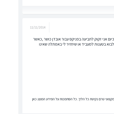
11/11/2014
ום אני זקוק לתביעה בפניקס עבור אובדן כושר ,כאשר
בוא בטענות למעביד או שיחזיר לי באמתלה שאינו
ץ מקצועי טרם נקיטת כל הליך. כל הסתמכות על המידע המוצג כאן