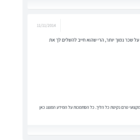
11/11/2014
על שכר נמוך יותר, הרי שהוא חייב להשלים לך את
ץ מקצועי טרם נקיטת כל הליך. כל הסתמכות על המידע המוצג כאן