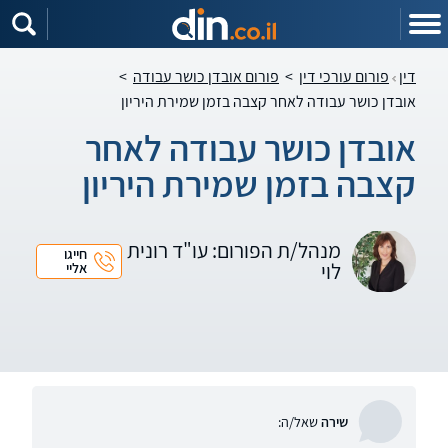
דין
פורום עורכי דין
>
פורום אובדן כושר עבודה
>
אובדן כושר עבודה לאחר קצבה בזמן שמירת היריון
אובדן כושר עבודה לאחר
קצבה בזמן שמירת היריון
מנהל/ת הפורום: עו"ד רונית
חייגו
לוי
אליי
שירה
שאל/ה: