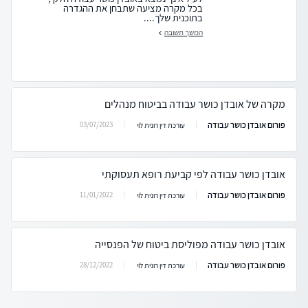
בכל מקרה מציעה שתבחן את ההגדרה
בתוכנית שלך....
המשך תשובה
מקרה של אובדן כושר עבודה בביטוח מנהלים
פורום אובדן כושר עבודה
03/07/2023
עורכת דין רונית לוי
אובדן כושר עבודה לפי קביעת רופא תעסוקתי
פורום אובדן כושר עבודה
11/01/2022
עורכת דין רונית לוי
אובדן כושר עבודה מפוליסת ביטוח של הפנסייה
פורום אובדן כושר עבודה
28/12/2022
עורכת דין רונית לוי