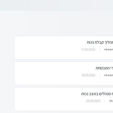
הליך קבלת נכות
07/02/2021
ונית לוי
ידי המבטחת
31/05/2021
ונית לוי
ח מנהלים במצב נכות
29/06/2025
 לוי