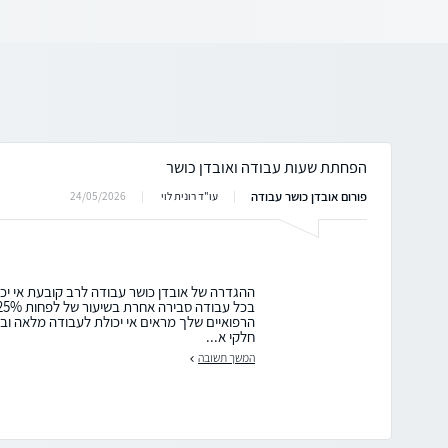
הפחתת שעות עבודה ואובדן כושר
פורום אובדן כושר עבודה
24/05/2026
עו"ד רונית לוי
ההגדרה של אובדן כושר עבודה לרב קובעת אי יכ
הרפואיים שלך מראים אי יכולת לעבודה מלאה ובפ
חלקי א...
המשך תשובה