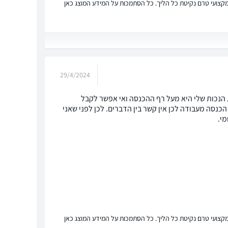
ץ מקצועי טרם נקיטת כל הליך. כל הסתמכות על המידע המוצג כאן
29/4/2024
 הנכות שלי היא מעל רף ההכנסה ואי אפשר לקבל
כנסה מעבודה לכן אין קשר בין הדברים. לכן לפני שאני
מי.
ץ מקצועי טרם נקיטת כל הליך. כל הסתמכות על המידע המוצג כאן