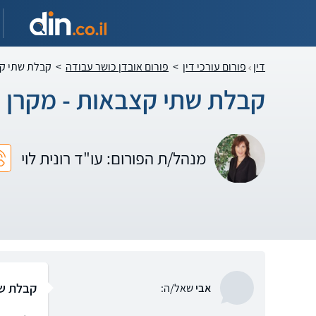
דין
פורום עורכי דין
>
פורום אובדן כושר עבודה
>
קבלת שתי קצ
קבלת שתי קצבאות - מקרן ה
מנהל/ת הפורום: עו"ד רונית לוי
קבלת שת
אבי
שאל/ה: