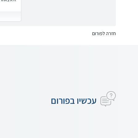
חזרה לפורום
עכשיו בפורום