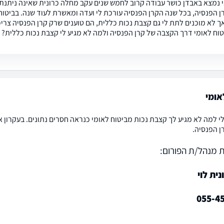
י נמצא באבדן כושר עבודה קרוב לחמש שנים עקב מחלה כרונית שאינה ניתנת
ך לא מוכנים לתת לי גם קצבת נכות כללית, הם טוענים שרק קרן הפנסיה צריכה
וח לאומי דרך הקצבה של קרן הפנסיה ולמה לא מגיע לי קצבת נכות כללית? 
אומי
לי למה לא מגיע לך קצבת נכות מביטוח לאומי כנראה חסרים נתונים. בעקרון א
ן הפנסיה.
 מנהל/ת הפורום:
נית לוי
055-4