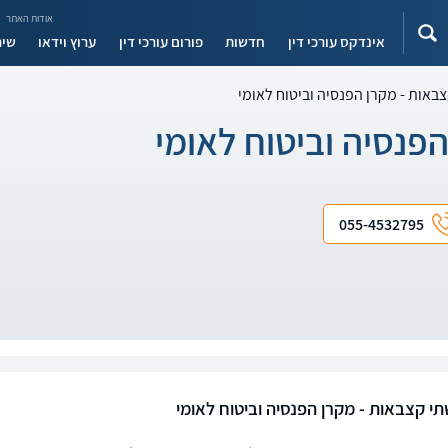
אודות האתר
אינדקס עורכי דין
חדשות
פורום עורכי דין
ערוץ וידאו
שיר
באות - מקרן הפנסיה וביטוח לאומי
פנסיה וביטוח לאומי
055-4532795
י קצבאות - מקרן הפנסיה וביטוח לאומי