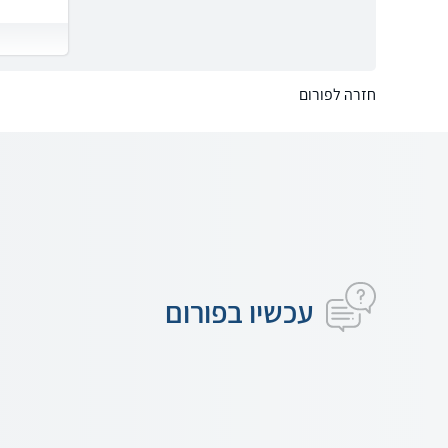
חזרה לפורום
עכשיו בפורום