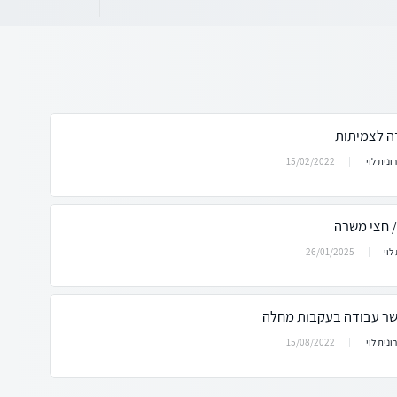
ה לצמיתות
15/02/2022
ונית לוי
/ חצי משרה
26/01/2025
לוי
ר עבודה בעקבות מחלה
15/08/2022
ונית לוי