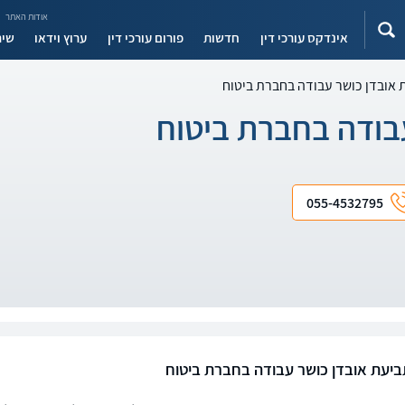
אודות האתר
אינדקס עורכי דין
חדשות
פורום עורכי דין
ערוץ וידאו
שיר
 אובדן כושר עבודה בחברת ביטוח
בודה בחברת ביטוח
055-4532795
ביעת אובדן כושר עבודה בחברת ביטוח