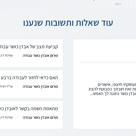
ריטה
עוד שאלות ותשובות שנענו
קביעת מצב של אבדן כושר עבוד
פורום אובדן כושר עבודה
עורכת דין ר
האם כדאי לחזור לעבודה ברבע 
סוקתי חיצוני, אישורים
פורום אובדן כושר עבודה
עו"ד רונית 
ות זאת חובתך כמבוטח להציג
בדן כושר נתונה לך האפש...
מתאמת השמה בקשר לאובדן כוש
פורום אובדן כושר עבודה
עורכת דין ר