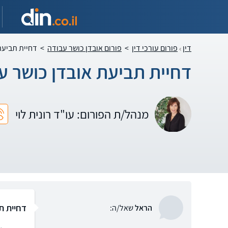
דין
פורום עורכי דין
>
פורום אובדן כושר עבודה
>
דחיית תביעת
דחיית תביעת אובדן כושר ע
מנהל/ת הפורום: עו"ד רונית לוי
דחיית ת
הראל
שאל/ה: