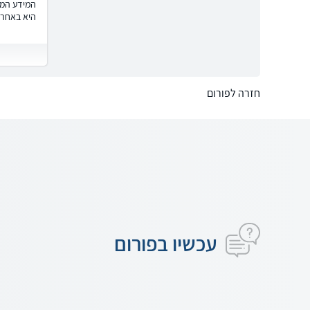
המידע המוצ
היא באחרי
חזרה לפורום
עכשיו בפורום