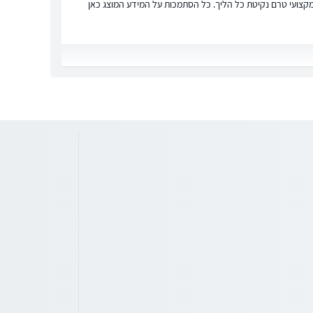
ץ מקצועי טרם נקיטת כל הליך. כל הסתמכות על המידע המוצג כאן