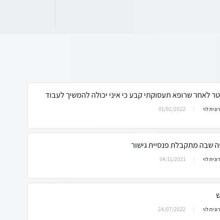
 לאחר שרופא תעסוקתי קבע כי איני יכולה להמשיך לעבוד
01/02/2022
ונית לוי
ה שבה מתקבלת פנסיית גישור
04/11/2021
ונית לוי
ש
24/07/2022
ונית לוי