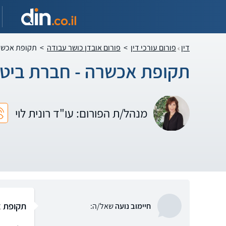
דין
פורום עורכי דין
>
פורום אובדן כושר עבודה
>
תקופת אכשרה
תקופת אכשרה - חברת ביטו
מנהל/ת הפורום: עו"ד רונית לוי
תקופת א
חיימוב נועה
שאל/ה: