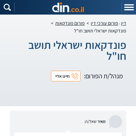
דין
פורום עורכי דין
>
פורום פונדקאות
>
פונדקאות ישראלי תושב חו"ל
פונדקאות ישראלי תושב
חו"ל
מנהל/ת הפורום:
חייגו אליי
מאיר
שאל/ה: