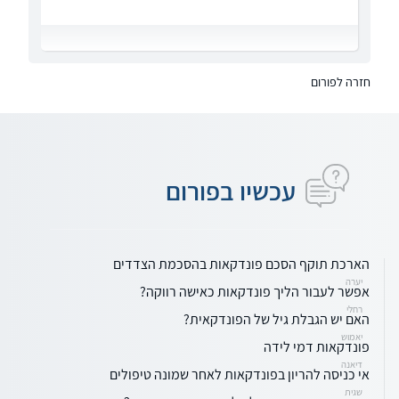
חזרה לפורום
עכשיו בפורום
הארכת תוקף הסכם פונדקאות בהסכמת הצדדים
יערה
אפשר לעבור הליך פונדקאות כאישה רווקה?
רחלי
האם יש הגבלת גיל של הפונדקאית?
יאמוש
פונדקאות דמי לידה
דיאנה
אי כניסה להריון בפונדקאות לאחר שמונה טיפולים
שגית