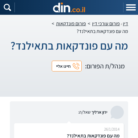
דין
פורום עורכי דין
>
פורום פונדקאות
>
מה עם פונדקאות בתאילנד?
מה עם פונדקאות בתאילנד?
מנהל/ת הפורום:
חייגו אליי
ירון ארליך
שאל/ה:
26/1/2014
מה עם פונדקאות בתאילנד?