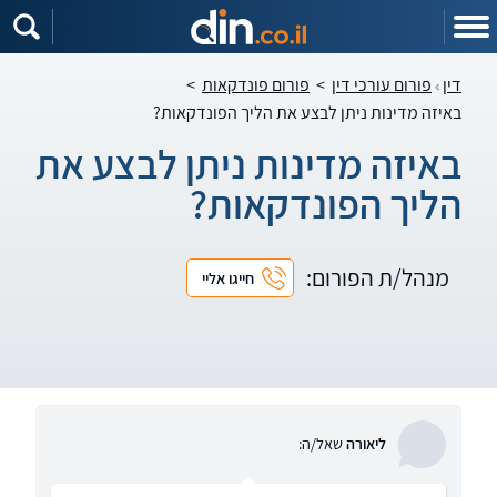
דין
פורום עורכי דין
>
פורום פונדקאות
>
באיזה מדינות ניתן לבצע את הליך הפונדקאות?
באיזה מדינות ניתן לבצע את
הליך הפונדקאות?
מנהל/ת הפורום:
חייגו אליי
ליאורה
שאל/ה: