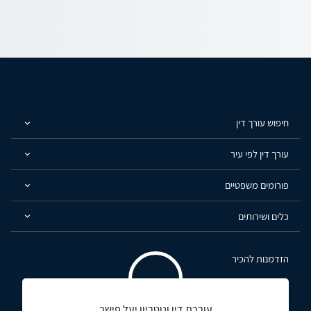
חיפוש עורך דין
עורך דין לפי עיר
פורומים משפטיים
כלים ושירותים
הזדמנות להכיר
עורכת דין ונוטריון יעל פישר