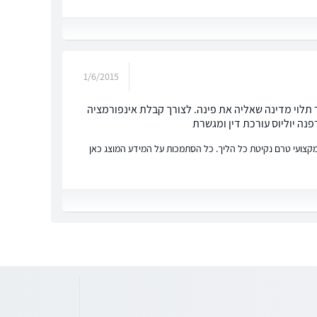
1/6/2015
 תלוי מדינה שאליה את פינה. לצורך קבלת אינפורמציה
פנה יוליוס עורכת דין ומגשרת
ץ מקצועי טרם נקיטת כל הליך. כל הסתמכות על המידע המוצג כאן