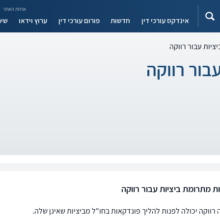
אודות האתר
אינדקס עורכי דין
חדשות
פורום עורכי דין
ערוץ וידאו
שיר
ציות עבור רווקה
בור רווקה
ת מתרומת ביציות עבור רווקה
רווקה יכולה לפנות להליך פונדקאות בחו"ל מביציות שאינן שלה.