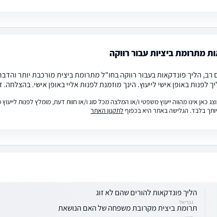
ת מתרומת ביציות עבור רווקה
 רב, הליך פונדקאות בעבור רווקה בחו"ל מתרומת ביצית מורכבת יותר והדבר
 לפנות באופן אישי לייעוץ. הינך מוזמנת לפנות אליי באופן אישי. בהצלחה. ד
ג כאן אינו מהווה ייעוץ משפטי ו/או המלצה מכל סוג ו/או חוות דעת, מומלץ לפנות לייעו
ותך בלבד. הגלישה באתר היא בכפוף
לתקנון האתר
הליך פונדקאות להורים שהם לא זוג
גבריאל
תרומת ביצית מקרובת משפחה של האם הנושאת