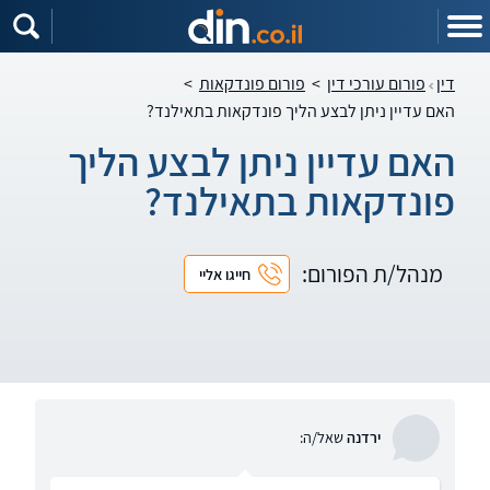
דין
פורום עורכי דין
>
פורום פונדקאות
>
האם עדיין ניתן לבצע הליך פונדקאות בתאילנד?
האם עדיין ניתן לבצע הליך
פונדקאות בתאילנד?
מנהל/ת הפורום:
חייגו אליי
ירדנה
שאל/ה: