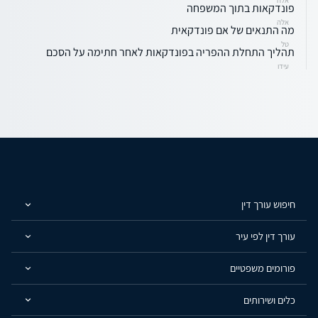
פונדקאות בתוך המשפחה
אלה
מה התנאים של אם פונדקאית
טל
תהליך התחלת ההפריה בפונדקאות לאחר חתימה על הסכם
עידו
חיפוש עורך דין
עורך דין לפי עיר
פורומים משפטיים
כלים ושירותים