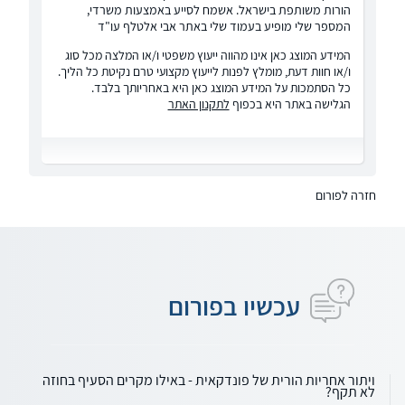
הורות משותפת בישראל. אשמח לסייע באמצעות משרדי,
המספר שלי מופיע בעמוד שלי באתר אבי אלטלף עו"ד
המידע המוצג כאן אינו מהווה ייעוץ משפטי ו/או המלצה מכל סוג
ו/או חוות דעת, מומלץ לפנות לייעוץ מקצועי טרם נקיטת כל הליך.
כל הסתמכות על המידע המוצג כאן היא באחריותך בלבד.
הגלישה באתר היא בכפוף
לתקנון האתר
חזרה לפורום
עכשיו בפורום
ויתור אחריות הורית של פונדקאית - באילו מקרים הסעיף בחוזה
לא תקף?