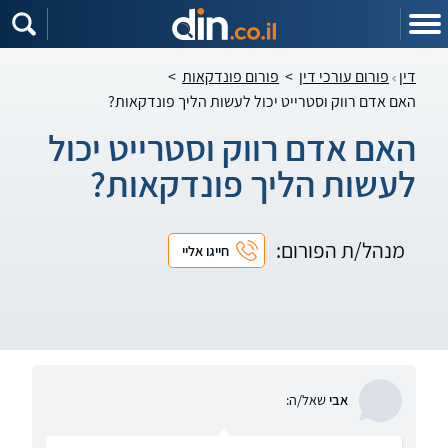
דין
פורום עורכי דין
>
פורום פונדקאות
>
האם אדם רווק וסטרייט יכול לעשות הליך פונדקאות?
האם אדם רווק וסטרייט יכול
לעשות הליך פונדקאות?
מנהל/ת הפורום:
חייגו אליי
אבי
שאל/ה: