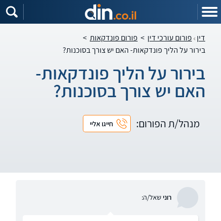
דין
פורום עורכי דין
>
פורום פונדקאות
>
בירור על הליך פונדקאות- האם יש צורך בסוכנות?
בירור על הליך פונדקאות-
האם יש צורך בסוכנות?
מנהל/ת הפורום:
חייגו אליי
רוני
שאל/ה: