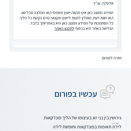
אלטלף, עו"ד
המידע המוצג כאן אינו מהווה ייעוץ משפטי ו/או המלצה מכל סוג
ו/או חוות דעת, מומלץ לפנות לייעוץ מקצועי טרם נקיטת כל הליך.
כל הסתמכות על המידע המוצג כאן היא באחריותך בלבד.
הגלישה באתר היא בכפוף
לתקנון האתר
חזרה לפורום
עכשיו בפורום
גירושין בין בני זוג בעיצומו של הליך פונדקאות
שיראל
לידת תאומות בפונדקאות וחופשת לידה