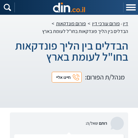
דין
פורום עורכי דין
>
פורום פונדקאות
>
הבדלים בין הליך פונדקאות בחו"ל לעומת בארץ
הבדלים בין הליך פונדקאות
בחו"ל לעומת בארץ
מנהל/ת הפורום:
חייגו אליי
רותם
שאל/ה: