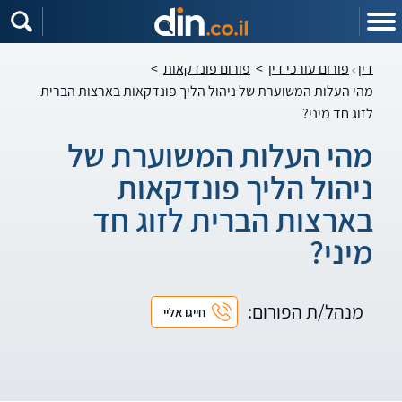
דין
פורום עורכי דין
>
פורום פונדקאות
>
מהי העלות המשוערת של ניהול הליך פונדקאות בארצות הברית
לזוג חד מיני?
מהי העלות המשוערת של
ניהול הליך פונדקאות
בארצות הברית לזוג חד
מיני?
מנהל/ת הפורום:
חייגו אליי