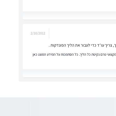
2/10/2012
צריך עו״ד כדי לעבור את הליך הפונדקות .
ץ מקצועי טרם נקיטת כל הליך. כל הסתמכות על המידע המוצג כאן