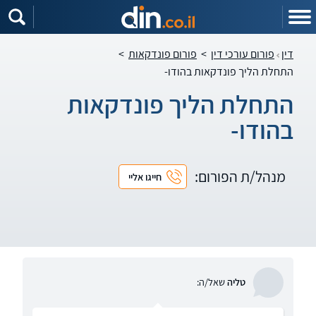
דין
פורום עורכי דין
>
פורום פונדקאות
>
התחלת הליך פונדקאות בהודו-
התחלת הליך פונדקאות
בהודו-
מנהל/ת הפורום:
חייגו אליי
טליה
שאל/ה: