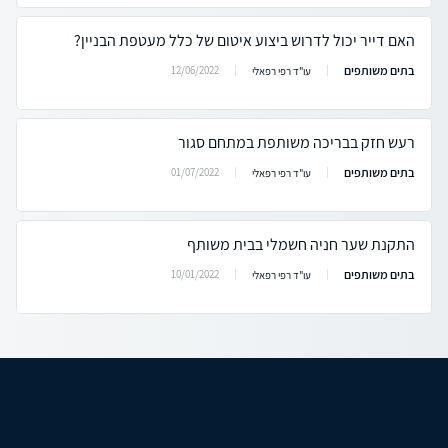
האם דייר יכול לדרוש ביצוע איטום של כלל מעטפת הבניין?
בתים משותפים
12/06/2022
עו"ד רפי רפאלי
רעש חזק בבריכה משותפת במתחם סגור
בתים משותפים
01/07/2022
עו"ד רפי רפאלי
התקנת שער חניה חשמלי בבית משותף
בתים משותפים
10/01/2022
עו"ד רפי רפאלי