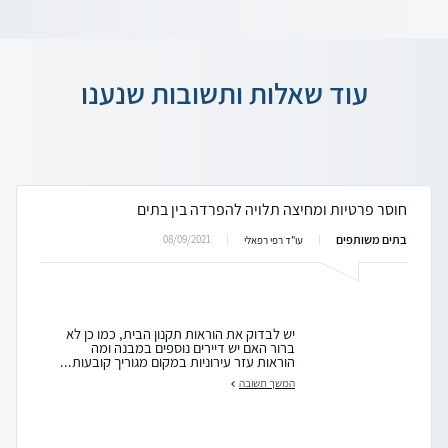
עוד שאלות ותשובות שנענו
חוסר פרטיות ומחיצה תלויה להפרדה בין בתים
בתים משותפים
08/09/2021
עו"ד רפי רפאלי
יש לבדוק את הוראות תקנון הבית, כמו כן לא
ברור האם יש דיירים נוספים במבנה ומה
הוראות עזר עירוניות במקום מגוריך קובעות...
המשך תשובה