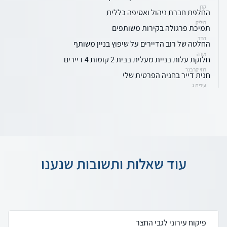
קרן
החלפת חברת ניהול ואסיפה כללית
חיליק
תמיכת פרגולה בקירות משותפים
הדר
החלטה של רוב הדיירים על שיפוץ בניין משותף
אורה
חלוקת עלות בניית מעלית בבית 2 קומות 4 דיירים
רוזי קרבנר
חנית דייר בחניה הפרטית שלי
עירית ג
עוד שאלות ותשובות שנענו
פיקוח עירוני לגבי החצר