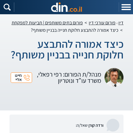
דין
פורום עורכי דין
>
פורום בתים משותפים | תביעות למפקחת
>
כיצד אמורה להתבצע חלוקת חנייה בבניין משותף?
כיצד אמורה להתבצע
חלוקת חנייה בבניין משותף?
מנהל/ת הפורום: רפי רפאלי,
חייגו
משרד עו"ד ונוטריון
אליי
ורדה קורן
שאל/ה: