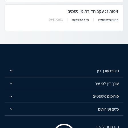
זיפות גג עקב חדירת מי גשמים
בתים משותפים
09/11/2023
עו"ד רפי רפאלי
חיפוש עורך דין
עורך דין לפי עיר
פורומים משפטיים
כלים ושירותים
הזדמנות להכיר